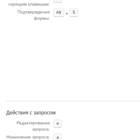
горящим клавишам:
Подтверждение
Alt
S
+
формы:
Действия с запросом
Редактирование
e
запроса:
Назначение запроса:
a